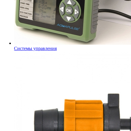
Системы управления