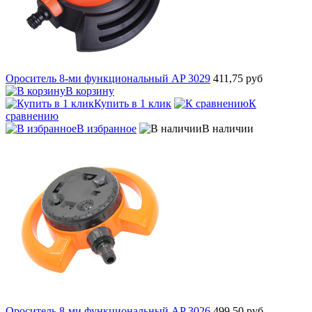
Ороситель 8-ми функциональный AP 3029
411,75 руб
В корзину
Купить в 1 клик
К
сравнению
В избранное
В наличии
Ороситель 8-ми функциональный AP 3026
499,50 руб