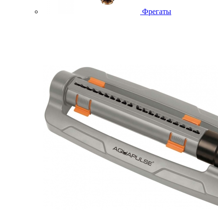
Фрегаты