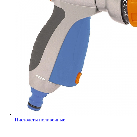
Пистолеты поливочные