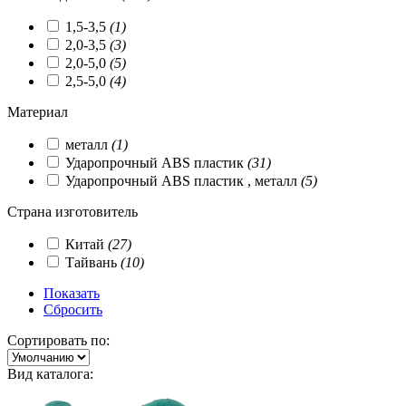
1,5-3,5
(1)
2,0-3,5
(3)
2,0-5,0
(5)
2,5-5,0
(4)
Материал
металл
(1)
Ударопрочный ABS пластик
(31)
Ударопрочный ABS пластик , металл
(5)
Страна изготовитель
Китай
(27)
Тайвань
(10)
Показать
Сбросить
Сортировать по:
Вид каталога: