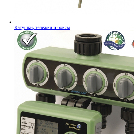
Катушки, тележки и боксы