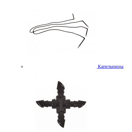
Капельницы