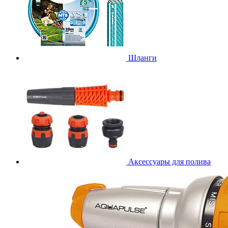
Шланги
Аксессуары для полива