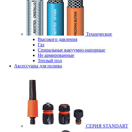
Технические
Высокого давления
Газ
Спиральные вакуумно-напорные
Не армированные
Теплый пол
Аксессуары для полива
СЕРИЯ STANDART