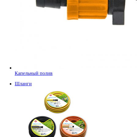
Капельный полив
Шланги