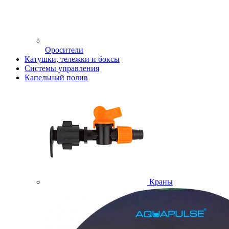
Оросители
Катушки, тележки и боксы
Системы управления
Капельный полив
Краны