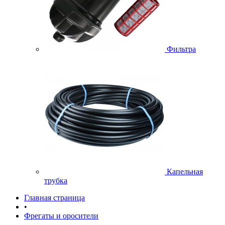
Фильтра
Капельная
трубка
Главная страница
•
Фрегаты и оросители