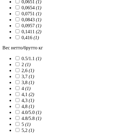
0,0651
(1)
0,0654
(1)
0,0751
(1)
0,0843
(1)
0,0957
(1)
0,1411
(2)
0,416
(1)
Вес нетто/брутто кг
0.5/1.1
(1)
2
(1)
2,6
(1)
3,7
(1)
3,8
(1)
4
(1)
4,1
(2)
4,3
(1)
4,8
(1)
4.0/5.0
(1)
4.8/5.8
(1)
5
(1)
5,2
(1)