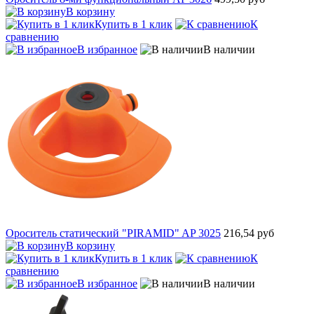
В корзину
Купить в 1 клик
К
сравнению
В избранное
В наличии
Ороситель статический "PIRAMID" AP 3025
216,54 руб
В корзину
Купить в 1 клик
К
сравнению
В избранное
В наличии