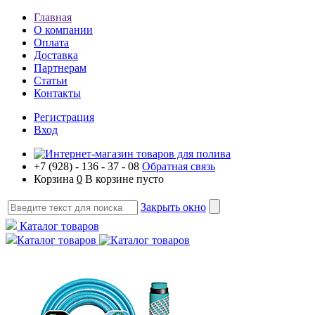
Главная
О компании
Оплата
Доставка
Партнерам
Статьи
Контакты
Регистрация
Вход
+7 (928) - 136 - 37 - 08
Обратная связь
Корзина
0
В корзине пусто
Закрыть окно
Каталог товаров
Каталог товаров