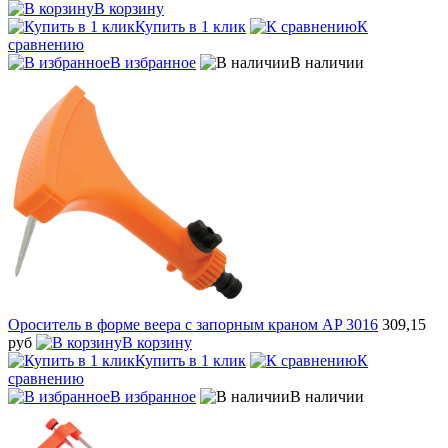
В корзину
Купить в 1 клик
К
сравнению
В избранное
В наличии
Ороситель в форме веера с запорным краном AP 3016
309,15
руб
В корзину
Купить в 1 клик
К
сравнению
В избранное
В наличии