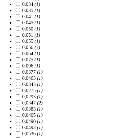
0.034
(1)
0.035
(1)
0.041
(1)
0.045
(1)
0.050
(1)
0.051
(1)
0.055
(1)
0.056
(3)
0.064
(1)
0.075
(1)
0.096
(1)
0,0377
(1)
0,0463
(1)
0,0843
(1)
0,0275
(1)
0,0293
(1)
0,0347
(2)
0,0383
(1)
0,0405
(1)
0,0490
(1)
0,0492
(1)
0,0536
(1)