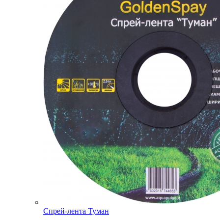
Спрей-лента Туман