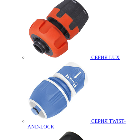
СЕРИЯ LUX
СЕРИЯ TWIST-
AND-LOCK