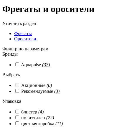
Фрегаты и оросители
Уточнить раздел
Фрегаты
Оросители
Фильтр по параметрам
Бренды
Aquapulse
(37)
Выбрать
Акционные
(0)
Рекомендуемые
(3)
Упаковка
блистер
(4)
полиэтилен
(22)
цветная коробка
(11)