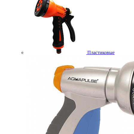
Пластиковые