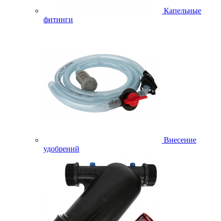
Капельные
фитинги
Внесение
удобрений