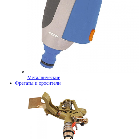
Металлические
Фрегаты и оросители