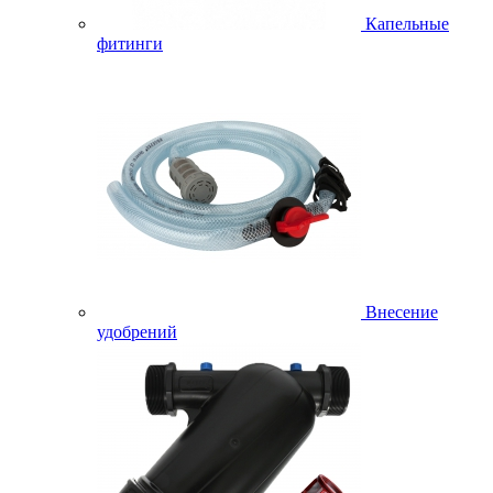
Капельные
фитинги
Внесение
удобрений