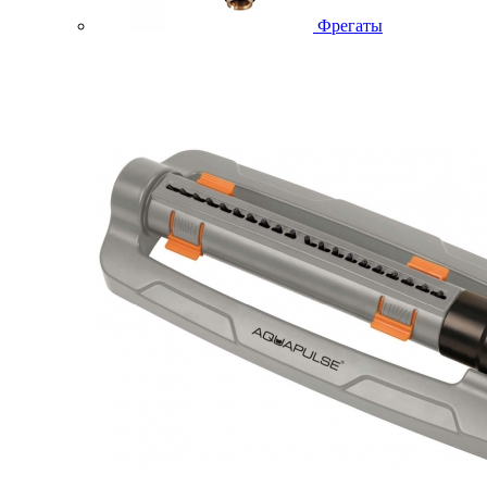
Фрегаты