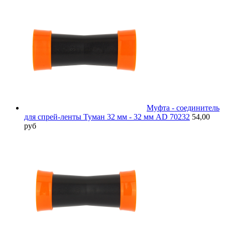
Муфта - соединитель
для спрей-ленты Туман 32 мм - 32 мм AD 70232
54,00
руб