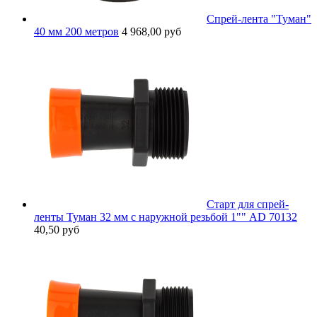
Спрей-лента "Туман"
40 мм 200 метров
4 968,00 руб
Старт для спрей-
ленты Туман 32 мм с наружной резьбой 1"" AD 70132
40,50 руб