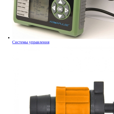
Системы управления