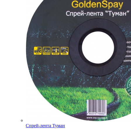
Спрей-лента Туман