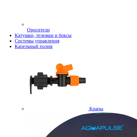
Оросители
Катушки, тележки и боксы
Системы управления
Капельный полив
Краны