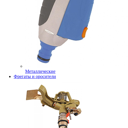
Металлические
Фрегаты и оросители