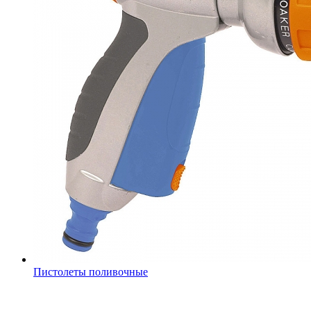
Пистолеты поливочные