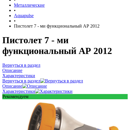
Металлические
•
Aquapulse
•
Пистолет 7 - ми функциональный АР 2012
Пистолет 7 - ми
функциональный АР 2012
Вернуться в раздел
Описание
Характеристики
Вернуться в раздел
Описание
Характеристики
Рекомендуем