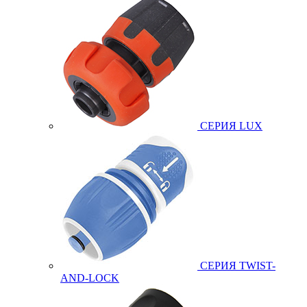
СЕРИЯ LUX
СЕРИЯ TWIST-
AND-LOCK