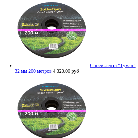
Спрей-лента "Туман"
32 мм 200 метров
4 320,00 руб