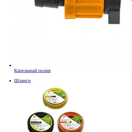
Капельный полив
Шланги