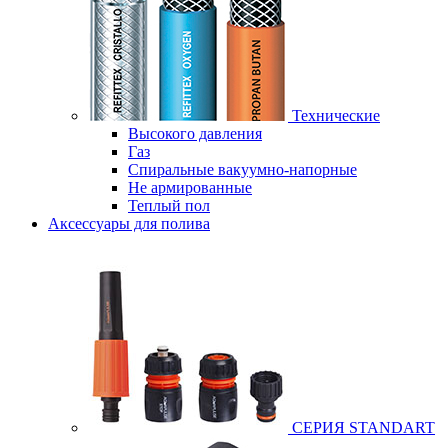
Технические
Высокого давления
Газ
Спиральные вакуумно-напорные
Не армированные
Теплый пол
Аксессуары для полива
СЕРИЯ STANDART