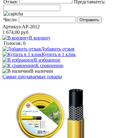
Отзыв:
Представьтесь:
Число:
Артикул:
AP-2012
1 674,00
руб
В корзину
Голосов: 0
Добавить отзыв
Купить в 1 клик
В избранное
К сравнению
В наличии
Самые продаваемые товары