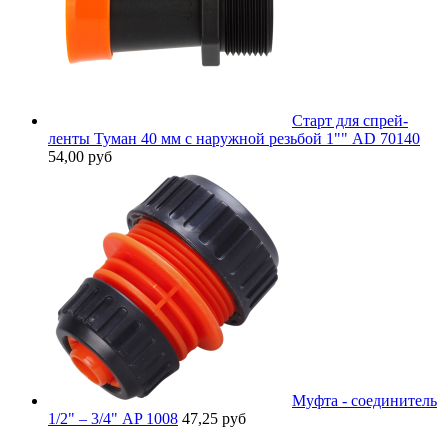
Старт для спрей-
ленты Туман 40 мм с наружной резьбой 1"" AD 70140
54,00 руб
Муфта - соединитель
1/2" – 3/4" AP 1008
47,25 руб