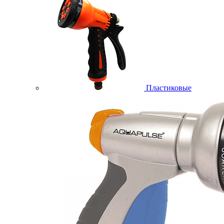
Пластиковые