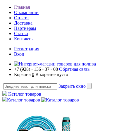
Главная
О компании
Оплата
Доставка
Партнерам
Статьи
Контакты
Регистрация
Вход
+7 (928) - 136 - 37 - 08
Обратная связь
Корзина
0
В корзине пусто
Закрыть окно
Каталог товаров
Каталог товаров