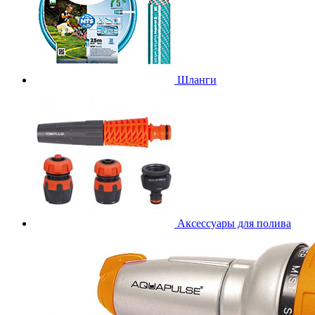
Шланги
Аксессуары для полива