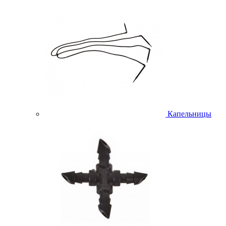
Капельницы