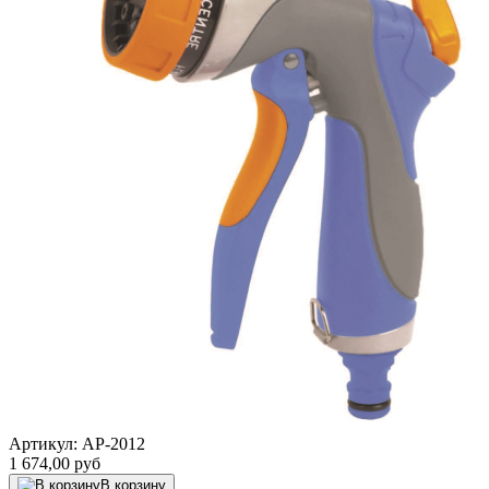
Артикул:
AP-2012
1 674,00
руб
В корзину