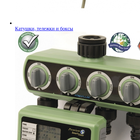
Катушки, тележки и боксы